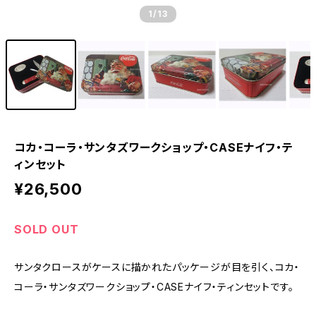
1
/13
コカ・コーラ・サンタズワークショップ・CASEナイフ・テ
ィンセット
¥26,500
SOLD OUT
サンタクロースがケースに描かれたパッケージが目を引く、コカ・
コーラ・サンタズワークショップ・CASEナイフ・ティンセットです。