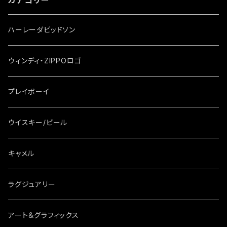
カテゴリー
ハーレーダビッドソン
ウィンディ・ZIPPOロゴ
プレイボーイ
ウイスキー/ビール
キャメル
ラグジュアリー
アート＆グラフィックス