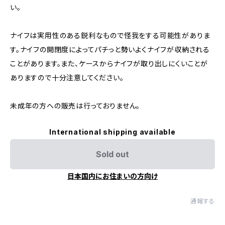
い。
ナイフは実用性のある鋭利なもので怪我をする可能性がありま
す。ナイフの開閉度によってパチっと勢いよくナイフが収納される
ことがあります。また、ケースからナイフが取り出しにくいことが
ありますので十分注意してください。
未成年の方への販売は行っておりません。
International shipping available
Sold out
日本国内にお住まいの方向け
通報する