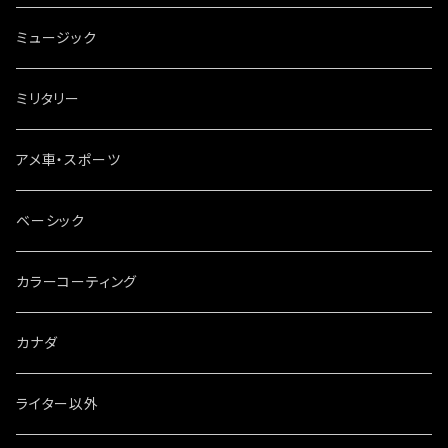
ミュージック
ミリタリー
アメ車・スポーツ
ベーシック
カラーコーティング
カナダ
ライター以外